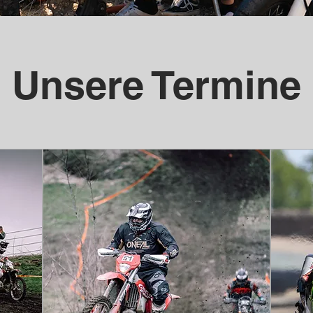
Unsere Termine