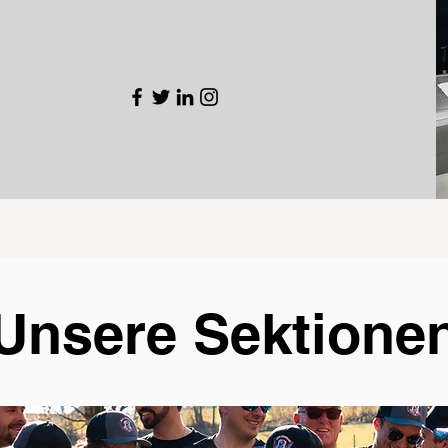
Unsere Sektione