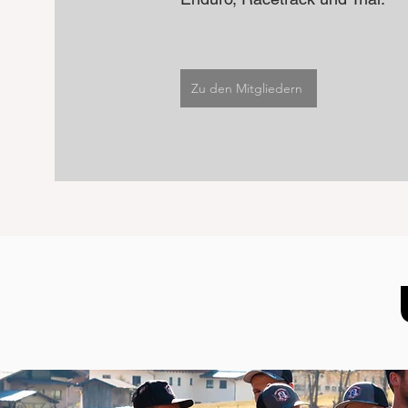
Zu den Mitgliedern