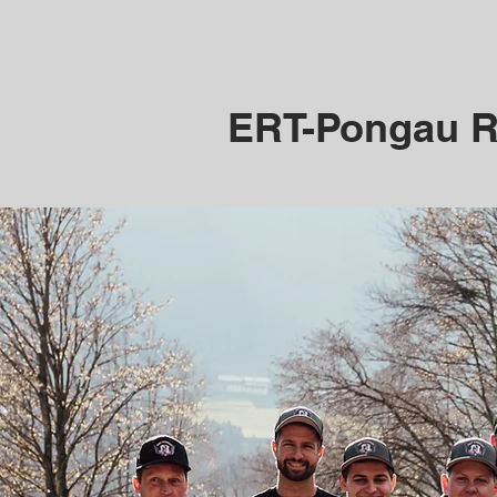
ERT-Pongau R