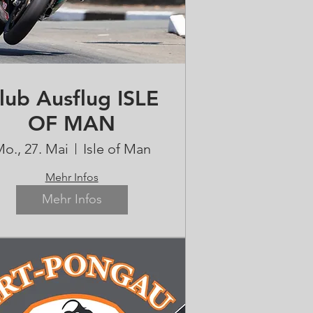
lub Ausflug ISLE
OF MAN
o., 27. Mai
Isle of Man
Mehr Infos
Mehr Infos