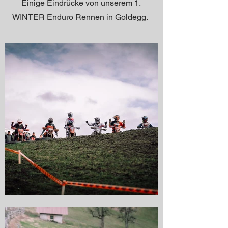
Einige Eindrücke
von unserem 1.
WINTER Enduro Rennen in Goldegg.