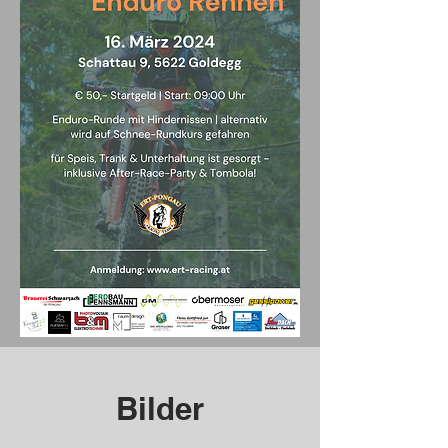
Bilder