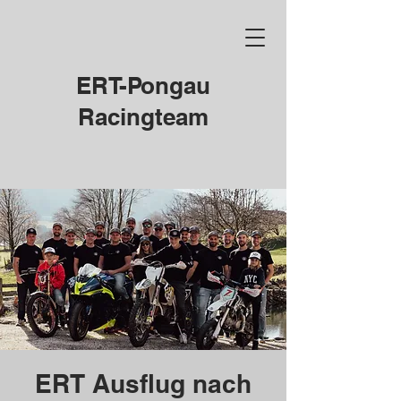
ERT-Pongau
Racingteam
ERT Ausflug nach