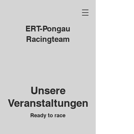
ERT-Pongau
Racingteam
Unsere
Veranstaltungen
Ready to race