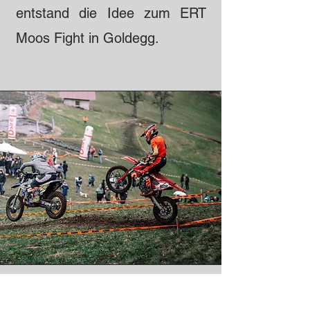
entstand die Idee zum ERT
Moos Fight in Goldegg.