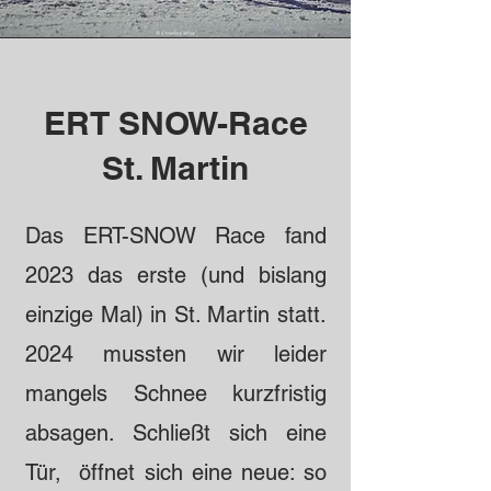
ERT SNOW-Race
St. Martin
Das ERT-SNOW Race fand
2023 das erste (und bislang
einzige Mal) in St. Martin statt.
2024 mussten wir leider
mangels Schnee kurzfristig
absagen. Schließt sich eine
Tür, öffnet sich eine neue: so