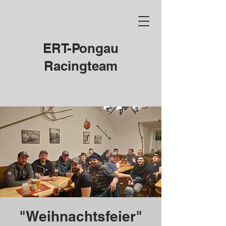
ERT-Pongau
Racingteam
"Weihnachtsfeier"