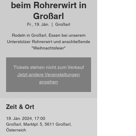
beim Rohrerwirt in
Großarl
Fr., 19. Jän.
  |  
Großarl
Rodeln in Großarl, Essen bei unserem
Unterstützer Rohrerwirt und anschließende
"Weihnachtsfeier"
Tickets stehen nicht zum Verkauf
Jetzt andere Veranstaltungen
ansehen
Zeit & Ort
19. Jän. 2024, 17:00
Großarl, Marktpl. 5, 5611 Großarl,
Österreich