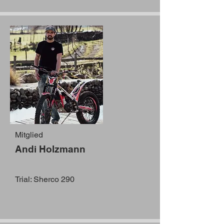
Mitglied
Andi Holzmann
Trial: Sherco 290