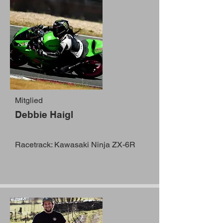
Mitglied
Debbie Haigl
Racetrack: Kawasaki Ninja ZX-6R