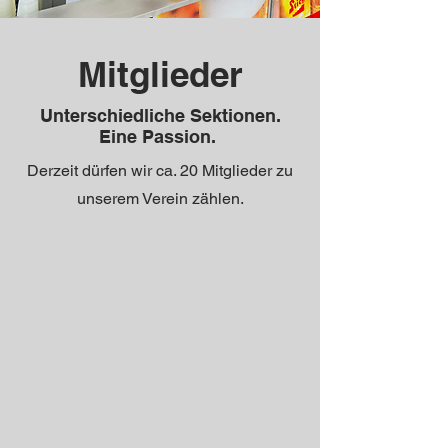
Mitglieder
Unterschiedliche Sektionen.
Eine Passion.
Derzeit dürfen wir ca. 20 Mitglieder zu
unserem Verein zählen.