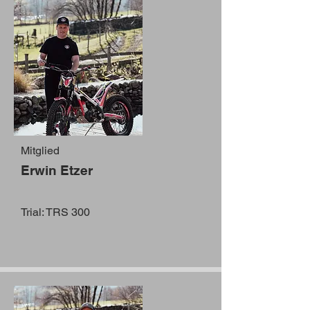
Mitglied
Erwin Etzer
Trial: TRS 300