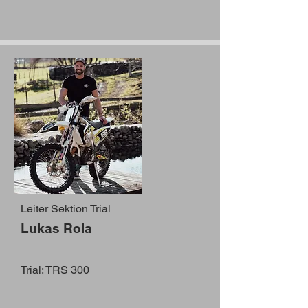
Leiter Sektion Trial
Lukas Rola
Trial: TRS 300