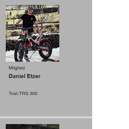
Mitglied
Daniel Etzer
Trial: TRS 300