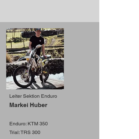
Leiter Sektion Enduro
Markei Huber
Enduro: KTM 350
Trial: TRS 300